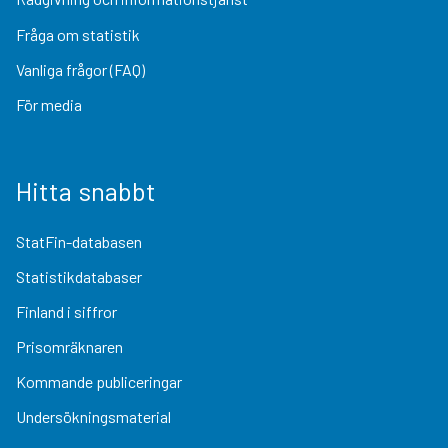
Fråga om statistik
Vanliga frågor (FAQ)
För media
Hitta snabbt
StatFin-databasen
Statistikdatabaser
Finland i siffror
Prisomräknaren
Kommande publiceringar
Undersökningsmaterial