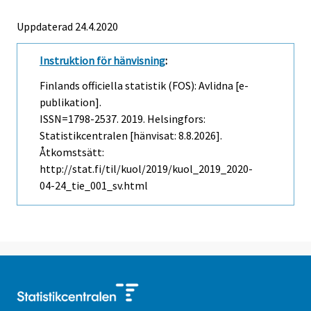
Uppdaterad 24.4.2020
Instruktion för hänvisning
:
Finlands officiella statistik (FOS): Avlidna [e-
publikation].
ISSN=1798-2537. 2019. Helsingfors:
Statistikcentralen [hänvisat: 8.8.2026].
Åtkomstsätt:
http://stat.fi/til/kuol/2019/kuol_2019_2020-
04-24_tie_001_sv.html