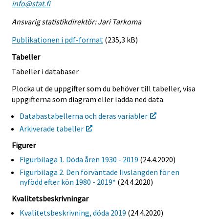
info@stat.fi
Ansvarig statistikdirektör: Jari Tarkoma
Publikationen i pdf-format
(235,3 kB)
Tabeller
Tabeller i databaser
Plocka ut de uppgifter som du behöver till tabeller, visa
uppgifterna som diagram eller ladda ned data.
Databastabellerna och deras variabler
Arkiverade tabeller
Figurer
Figurbilaga 1. Döda åren 1930 - 2019
(24.4.2020)
Figurbilaga 2. Den förväntade livslängden för en
nyfödd efter kön 1980 - 2019*
(24.4.2020)
Kvalitetsbeskrivningar
Kvalitetsbeskrivning, döda 2019
(24.4.2020)