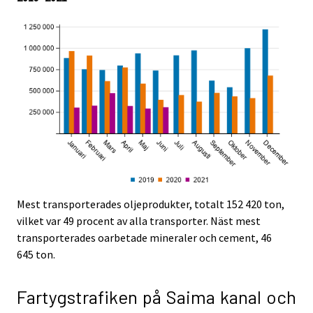
.
.
Mest transporterades oljeprodukter, totalt 152 420 ton,
vilket var 49 procent av alla transporter. Näst mest
transporterades oarbetade mineraler och cement, 46
645 ton.
Fartygstrafiken på Saima kanal och