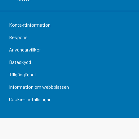
Kontaktinformation
Respons
Användarvillkor
Dataskydd
Tillgänglighet
Information om webbplatsen
Cookie-inställningar