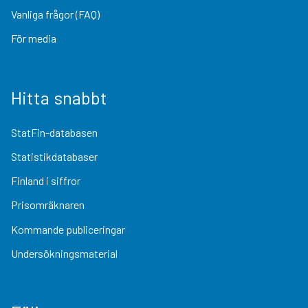
Vanliga frågor (FAQ)
För media
Hitta snabbt
StatFin-databasen
Statistikdatabaser
Finland i siffror
Prisomräknaren
Kommande publiceringar
Undersökningsmaterial