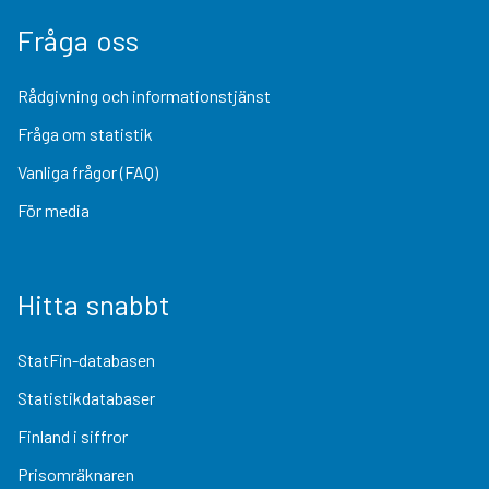
Fråga oss
Rådgivning och informationstjänst
Fråga om statistik
Vanliga frågor (FAQ)
För media
Hitta snabbt
StatFin-databasen
Statistikdatabaser
Finland i siffror
Prisomräknaren