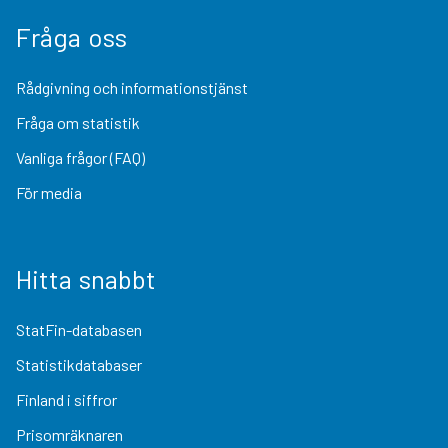
Fråga oss
Rådgivning och informationstjänst
Fråga om statistik
Vanliga frågor (FAQ)
För media
Hitta snabbt
StatFin-databasen
Statistikdatabaser
Finland i siffror
Prisomräknaren