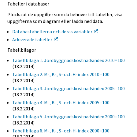
Tabeller i databaser
Plocka ut de uppgifter som du behöver till tabeller, visa
uppgifterna som diagram eller ladda ned data.
Databastabellerna och deras variabler
Arkiverade tabeller
Tabellbilagor
Tabellbilaga 1. Jordbyggnadskostnadsindex 2010=100
(18.2.2014)
Tabellbilaga 2. M-, K-, S- och H-index 2010=100
(18.2.2014)
Tabellbilaga 3. Jordbyggnadskostnadsindex 2005=100
(18.2.2014)
Tabellbilaga 4. M-, K-, S- och H-index 2005=100
(18.2.2014)
Tabellbilaga 5. Jordbyggnadskostnadsindex 2000=100
(18.2.2014)
Tabellbilaga 6. M-, K-, S- och H-index 2000=100
(18.2.2014)