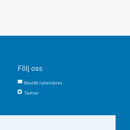
Följ oss
Beställ nyhetsbrev
Twitter