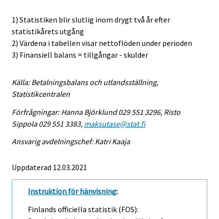
1) Statistiken blir slutlig inom drygt två år efter
statistikårets utgång
2) Värdena i tabellen visar nettoflöden under perioden
3) Finansiell balans = tillgångar - skulder
Källa: Betalningsbalans och utlandsställning,
Statistikcentralen
Förfrågningar: Hanna Björklund 029 551 3296, Risto
Sippola 029 551 3383,
maksutase@stat.fi
Ansvarig avdelningschef: Katri Kaaja
Uppdaterad 12.03.2021
Instruktion för hänvisning
:
Finlands officiella statistik (FOS):