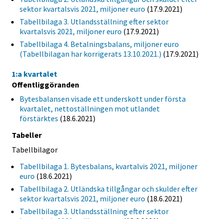
sektor kvartalsvis 2021, miljoner euro
(17.9.2021)
Tabellbilaga 3. Utlandsställning efter sektor
kvartalsvis 2021, miljoner euro
(17.9.2021)
Tabellbilaga 4. Betalningsbalans, miljoner euro
(Tabellbilagan har korrigerats 13.10.2021.)
(17.9.2021)
1:a kvartalet
Offentliggöranden
Bytesbalansen visade ett underskott under första
kvartalet, nettoställningen mot utlandet
förstärktes
(18.6.2021)
Tabeller
Tabellbilagor
Tabellbilaga 1. Bytesbalans, kvartalvis 2021, miljoner
euro
(18.6.2021)
Tabellbilaga 2. Utländska tillgångar och skulder efter
sektor kvartalsvis 2021, miljoner euro
(18.6.2021)
Tabellbilaga 3. Utlandsställning efter sektor