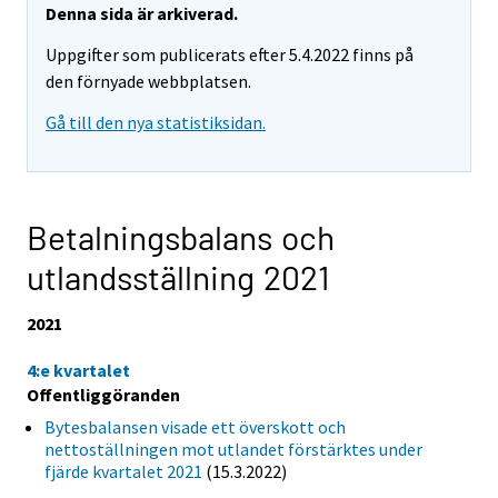
Denna sida är arkiverad.
Uppgifter som publicerats efter 5.4.2022 finns på
den förnyade webbplatsen.
Gå till den nya statistiksidan.
Betalningsbalans och
utlandsställning 2021
2021
4:e kvartalet
Offentliggöranden
Bytesbalansen visade ett överskott och
nettoställningen mot utlandet förstärktes under
fjärde kvartalet 2021
(15.3.2022)