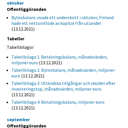
oktober
Offentliggöranden
Bytesbalans visade ett underskott i oktober, Finland
hade ett nettoinflöde av kapital från utlandet
(13.12.2021)
Tabeller
Tabellbilagor
Tabellbilaga 1. Betalningsbalans, månadsvärden,
miljoner euro
(13.12.2021)
Tabellbilaga 2. Bytesbalans, månadsvärden, miljoner
euro
(13.12.2021)
Tabellbilaga 3. Utländska tillgångar och skulder efter
investeringstyp, månadsvärden, miljoner euro
(13.12.2021)
Tabellbilaga 4. Betalningsbalans, miljoner euro
(13.12.2021)
september
Offentliggöranden