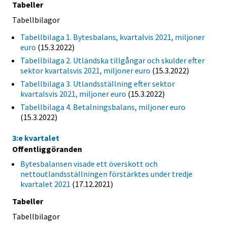
Tabeller
Tabellbilagor
Tabellbilaga 1. Bytesbalans, kvartalvis 2021, miljoner
euro
(15.3.2022)
Tabellbilaga 2. Utländska tillgångar och skulder efter
sektor kvartalsvis 2021, miljoner euro
(15.3.2022)
Tabellbilaga 3. Utlandsställning efter sektor
kvartalsvis 2021, miljoner euro
(15.3.2022)
Tabellbilaga 4. Betalningsbalans, miljoner euro
(15.3.2022)
3:e kvartalet
Offentliggöranden
Bytesbalansen visade ett överskott och
nettoutlandsställningen förstärktes under tredje
kvartalet 2021
(17.12.2021)
Tabeller
Tabellbilagor