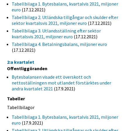
Tabellbilaga 1. Bytesbalans, kvartalvis 2021, miljoner
euro
(17.12.2021)
Tabellbilaga 2. Utländska tillgångar och skulder efter
sektor kvartalsvis 2021, miljoner euro
(17.12.2021)
Tabellbilaga 3. Utlandsställning efter sektor
kvartalsvis 2021, miljoner euro
(17.12.2021)
Tabellbilaga 4. Betalningsbalans, miljoner euro
(17.12.2021)
2:a kvartalet
Offentliggöranden
Bytesbalansen visade ett överskott och
nettoställningen mot utlandet förstärktes under
andra kvartalet 2021
(17.9.2021)
Tabeller
Tabellbilagor
Tabellbilaga 1. Bytesbalans, kvartalvis 2021, miljoner
euro
(17.9.2021)
Tabellbilaga 2. Utländska tillgångar och skulder efter