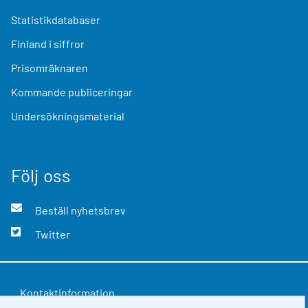
Statistikdatabaser
Finland i siffror
Prisomräknaren
Kommande publiceringar
Undersökningsmaterial
Följ oss
Beställ nyhetsbrev
Twitter
Kontaktinformation