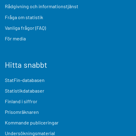
Rådgivning och informationstjänst
Fråga om statistik
Vanliga frågor (FAQ)
För media
Hitta snabbt
StatFin-databasen
Statistikdatabaser
Finland i siffror
Prisomräknaren
Kommande publiceringar
Undersökningsmaterial