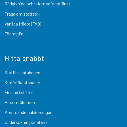
Rådgivning och informationstjänst
Fråga om statistik
Vanliga frågor (FAQ)
För media
Hitta snabbt
StatFin-databasen
Statistikdatabaser
Finland i siffror
Prisomräknaren
Kommande publiceringar
Undersökningsmaterial