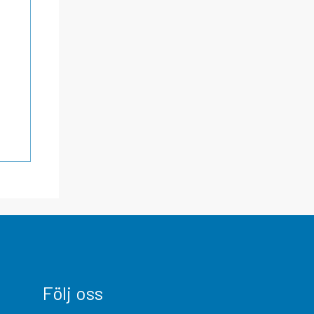
Följ oss