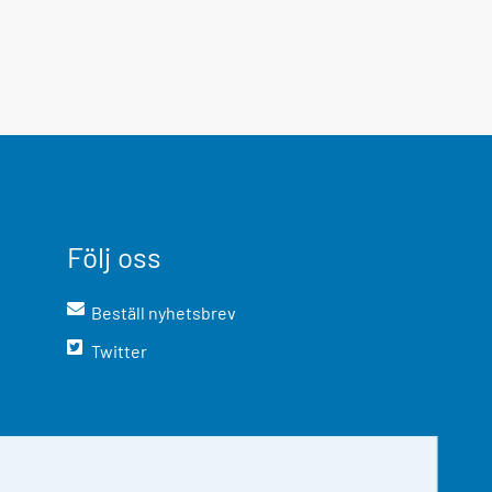
Följ oss
Beställ nyhetsbrev
Twitter