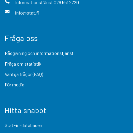
Informationstjänst
029 551 2220
info@stat.fi
Fråga oss
Rådgivning och informationstjänst
Fråga om statistik
Vanliga frågor (FAQ)
För media
Hitta snabbt
StatFin-databasen