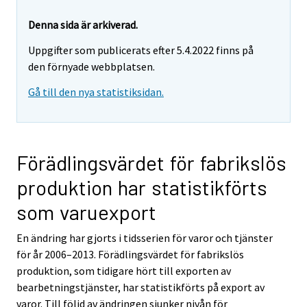
Denna sida är arkiverad.
Uppgifter som publicerats efter 5.4.2022 finns på
den förnyade webbplatsen.
Gå till den nya statistiksidan.
Förädlingsvärdet för fabrikslös
produktion har statistikförts
som varuexport
En ändring har gjorts i tidsserien för varor och tjänster
för år 2006–2013. Förädlingsvärdet för fabrikslös
produktion, som tidigare hört till exporten av
bearbetningstjänster, har statistikförts på export av
varor. Till följd av ändringen sjunker nivån för