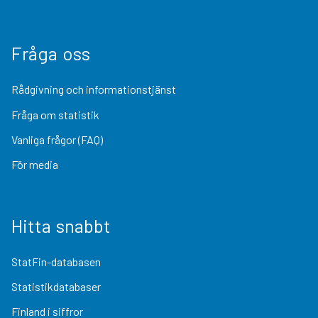
Fråga oss
Rådgivning och informationstjänst
Fråga om statistik
Vanliga frågor (FAQ)
För media
Hitta snabbt
StatFin-databasen
Statistikdatabaser
Finland i siffror