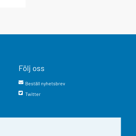
Följ oss
Beställ nyhetsbrev
Twitter