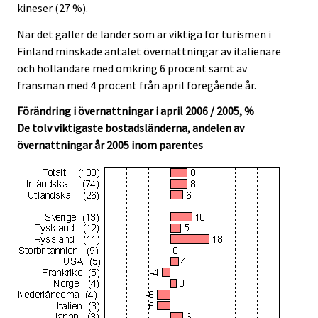
kineser (27 %).
När det gäller de länder som är viktiga för turismen i
Finland minskade antalet övernattningar av italienare
och holländare med omkring 6 procent samt av
fransmän med 4 procent från april föregående år.
Förändring i övernattningar i april 2006 / 2005, %
De tolv viktigaste bostadsländerna, andelen av
övernattningar år 2005 inom parentes