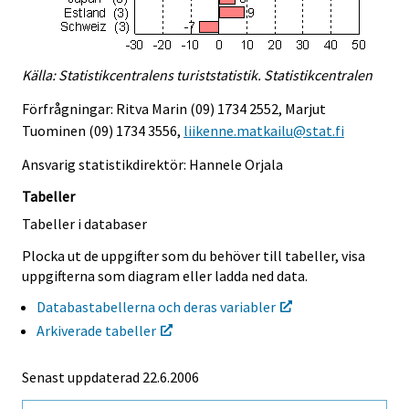
Källa: Statistikcentralens turiststatistik. Statistikcentralen
Förfrågningar: Ritva Marin (09) 1734 2552, Marjut
Tuominen (09) 1734 3556,
liikenne.matkailu@stat.fi
Ansvarig statistikdirektör: Hannele Orjala
Tabeller
Tabeller i databaser
Plocka ut de uppgifter som du behöver till tabeller, visa
uppgifterna som diagram eller ladda ned data.
Databastabellerna och deras variabler
Arkiverade tabeller
Senast uppdaterad
22.6.2006