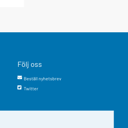
Följ oss
Beställ nyhetsbrev
Twitter