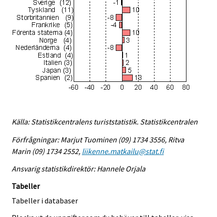
Källa: Statistikcentralens turiststatistik. Statistikcentralen
Förfrågningar: Marjut Tuominen (09) 1734 3556, Ritva
Marin (09) 1734 2552,
liikenne.matkailu@stat.fi
Ansvarig statistikdirektör: Hannele Orjala
Tabeller
Tabeller i databaser