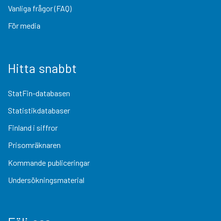
Vanliga frågor (FAQ)
För media
Hitta snabbt
StatFin-databasen
Statistikdatabaser
Finland i siffror
Prisomräknaren
Kommande publiceringar
Undersökningsmaterial