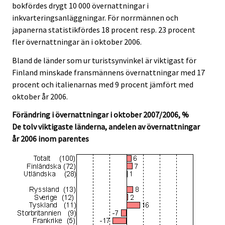
bokfördes drygt 10 000 övernattningar i
inkvarteringsanläggningar. För norrmännen och
japanerna statistikfördes 18 procent resp. 23 procent
fler övernattningar än i oktober 2006.
Bland de länder som ur turistsynvinkel är viktigast för
Finland minskade fransmännens övernattningar med 17
procent och italienarnas med 9 procent jämfört med
oktober år 2006.
Förändring i övernattningar i oktober 2007/2006, %
De tolv viktigaste länderna, andelen av övernattningar
år 2006 inom parentes