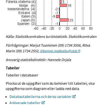
Källa: Statistikcentralens turiststatistik. Statistikcentralen
Förfrågningar: Marjut Tuominen (09) 1734 3556, Ritva
Marin (09) 1734 2552,
liikenne.matkailu@stat.fi
Ansvarig statistikdirektör: Hannele Orjala
Tabeller
Tabeller i databaser
Plocka ut de uppgifter som du behöver till tabeller, visa
uppgifterna som diagram eller ladda ned data.
Databastabellerna och deras variabler
Arkiverade tabeller