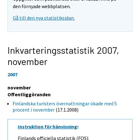
den förnyade webbplatsen.
Gå till den nya statistiksidan.
Inkvarteringsstatistik 2007,
november
2007
november
Offentliggöranden
Finländska turisters övernattningar ökade med 5
procent i november
(17.1.2008)
Instruktion för hänvisning
:
Finlands officiella statistik (FOS):