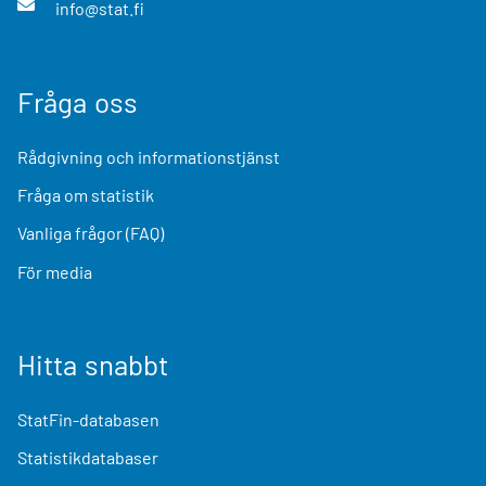
info@stat.fi
Fråga oss
Rådgivning och informationstjänst
Fråga om statistik
Vanliga frågor (FAQ)
För media
Hitta snabbt
StatFin-databasen
Statistikdatabaser