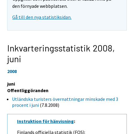
den förnyade webbplatsen.
Gå till den nya statistiksidan.
Inkvarteringsstatistik 2008,
juni
2008
juni
Offentliggöranden
Utländska turisters övernattningar minskade med 3
procent i juni
(7.8.2008)
Instruktion för hänvisning
:
Finlands officiella statistik (FOS):