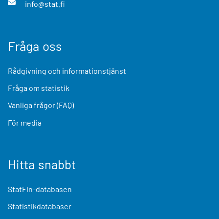
info@stat.fi
Fråga oss
Rådgivning och informationstjänst
Fråga om statistik
Vanliga frågor (FAQ)
För media
Hitta snabbt
StatFin-databasen
Statistikdatabaser