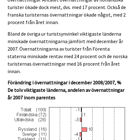
turister ökade dock mest, dvs. med 17 procent. Också de
franska turisternas övernattningar ökade något, med 2
procent från året innan.
Bland de övriga ur turistsynvinkel viktigaste länderna
minskade övernattningarna jämfört med december år
2007. Övernattningarna av turister från Förenta
staterna minskade rentav med 24 procent och de norska
turisternas övernattningar med 16 procent från året
innan.
Förändring i övernattningar i december 2008/2007, %
De tolv viktigaste länderna, andelen av övernattningar
år 2007 inom parentes