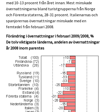
med 10-13 procent från året innan. Mest minskade
övernattningarna bland turistgrupperna från Norge
och Förenta staterna, 28-31 procent. Italienarnas och
spanjorernas övernattningar minskade med en
femtedel från februari 2008.
Förändring i övernattningar i februari 2009/2008, %
De tolv viktigaste länderna, andelen av övernattningar
år 2008 inom parentes