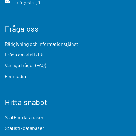
info@stat.fi
Fråga oss
Rådgivning och informationstjänst
Fråga om statistik
Vanliga frågor (FAQ)
För media
Hitta snabbt
StatFin-databasen
Statistikdatabaser