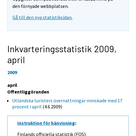
den förnyade webbplatsen.
Gå till den nya statistiksidan.
Inkvarteringsstatistik 2009,
april
2009
april
Offentliggöranden
Utländska turisters övernattningar minskade med 17
procent i april
(4.6.2009)
Instruktion för hänvisning
:
Finlands officiella statistik (FOS):