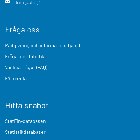
info@stat.fi
Fråga oss
Rådgivning och informationstjänst
Fråga om statistik
Vanliga frågor (FAQ)
För media
Hitta snabbt
StatFin-databasen
Statistikdatabaser