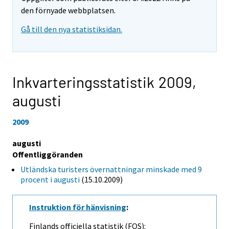
den förnyade webbplatsen.
Gå till den nya statistiksidan.
Inkvarteringsstatistik 2009,
augusti
2009
augusti
Offentliggöranden
Utländska turisters övernattningar minskade med 9
procent i augusti
(15.10.2009)
Instruktion för hänvisning
:
Finlands officiella statistik (FOS):