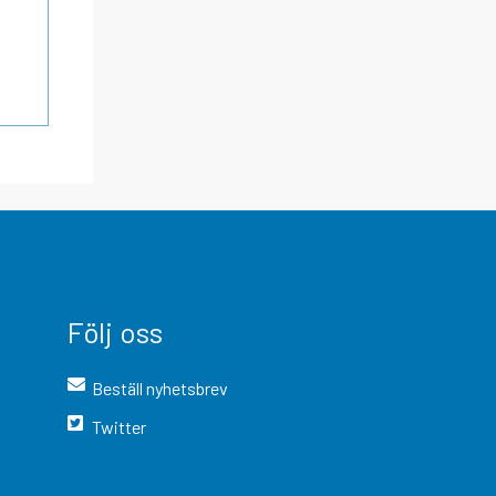
Följ oss
Beställ nyhetsbrev
Twitter