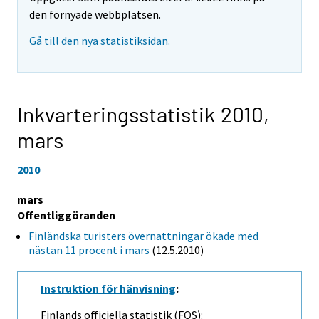
den förnyade webbplatsen.
Gå till den nya statistiksidan.
Inkvarteringsstatistik 2010,
mars
2010
mars
Offentliggöranden
Finländska turisters övernattningar ökade med
nästan 11 procent i mars
(12.5.2010)
Instruktion för hänvisning
:
Finlands officiella statistik (FOS):