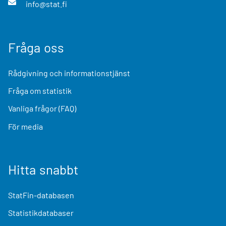
info@stat.fi
Fråga oss
Rådgivning och informationstjänst
Fråga om statistik
Vanliga frågor (FAQ)
För media
Hitta snabbt
StatFin-databasen
Statistikdatabaser