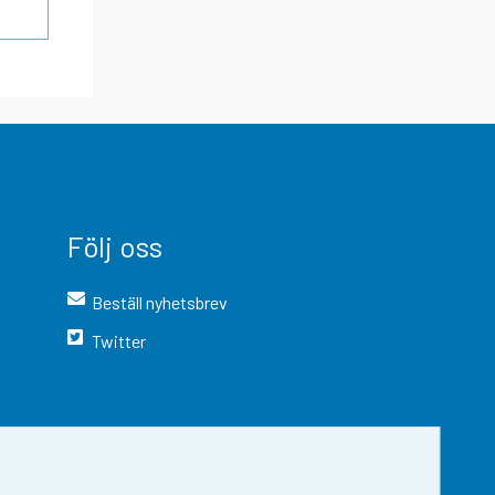
Följ oss
Beställ nyhetsbrev
Twitter