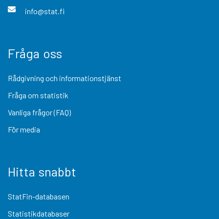
info@stat.fi
Fråga oss
Rådgivning och informationstjänst
Fråga om statistik
Vanliga frågor (FAQ)
För media
Hitta snabbt
StatFin-databasen
Statistikdatabaser