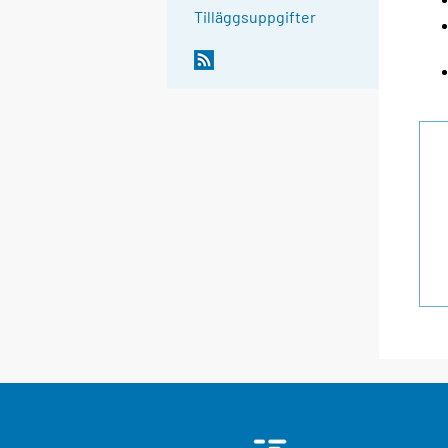
Tilläggsuppgifter