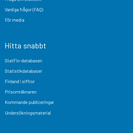
Vanliga frågor (FAQ)
För media
Hitta snabbt
StatFin-databasen
Statistikdatabaser
Finland i siffror
Prisomräknaren
Kommande publiceringar
Undersökningsmaterial