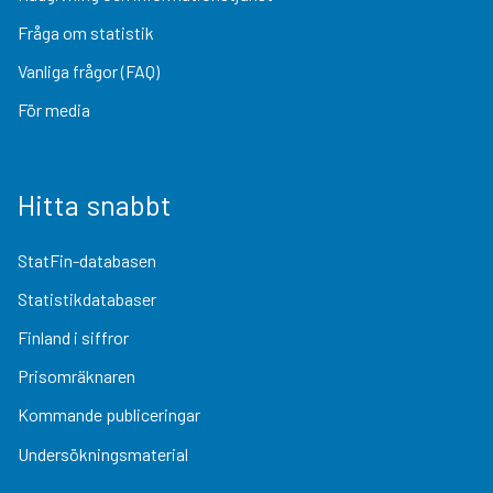
Fråga om statistik
Vanliga frågor (FAQ)
För media
Hitta snabbt
StatFin-databasen
Statistikdatabaser
Finland i siffror
Prisomräknaren
Kommande publiceringar
Undersökningsmaterial