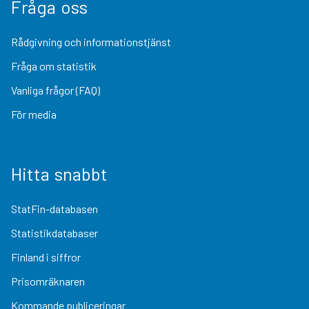
Fråga oss
Rådgivning och informationstjänst
Fråga om statistik
Vanliga frågor (FAQ)
För media
Hitta snabbt
StatFin-databasen
Statistikdatabaser
Finland i siffror
Prisomräknaren
Kommande publiceringar