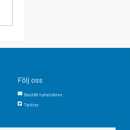
Följ oss
Beställ nyhetsbrev
Twitter