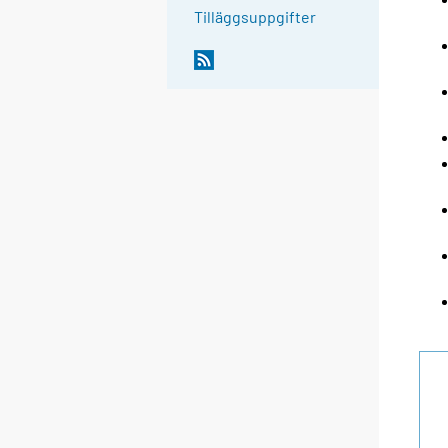
Tilläggsuppgifter