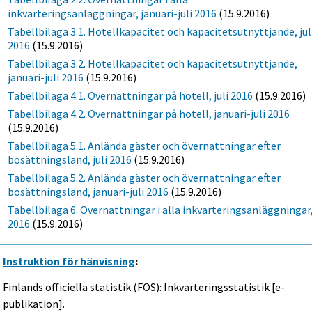
inkvarteringsanläggningar, januari-juli 2016
(15.9.2016)
Tabellbilaga 3.1. Hotellkapacitet och kapacitetsutnyttjande, jul
2016
(15.9.2016)
Tabellbilaga 3.2. Hotellkapacitet och kapacitetsutnyttjande,
januari-juli 2016
(15.9.2016)
Tabellbilaga 4.1. Övernattningar på hotell, juli 2016
(15.9.2016)
Tabellbilaga 4.2. Övernattningar på hotell, januari-juli 2016
(15.9.2016)
Tabellbilaga 5.1. Anlända gäster och övernattningar efter
bosättningsland, juli 2016
(15.9.2016)
Tabellbilaga 5.2. Anlända gäster och övernattningar efter
bosättningsland, januari-juli 2016
(15.9.2016)
Tabellbilaga 6. Övernattningar i alla inkvarteringsanläggningar
2016
(15.9.2016)
Instruktion för hänvisning
:
Finlands officiella statistik (FOS): Inkvarteringsstatistik [e-
publikation].