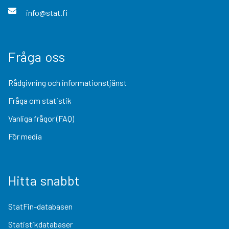
info@stat.fi
Fråga oss
Rådgivning och informationstjänst
Fråga om statistik
Vanliga frågor (FAQ)
För media
Hitta snabbt
StatFin-databasen
Statistikdatabaser