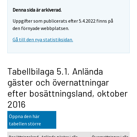
Denna sida är arkiverad.
Uppgifter som publicerats efter 5.4.2022 finns på
den förnyade webbplatsen.
Gå till den nya statistiksidan.
Tabellbilaga 5.1. Anlända
gäster och övernattningar
efter bosättningsland, oktober
2016
Öppna den här
tabellen större