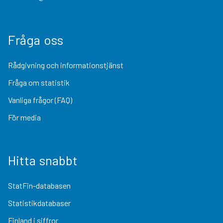
Fråga oss
Rådgivning och informationstjänst
Fråga om statistik
Vanliga frågor (FAQ)
För media
Hitta snabbt
StatFin-databasen
Statistikdatabaser
Finland i siffror