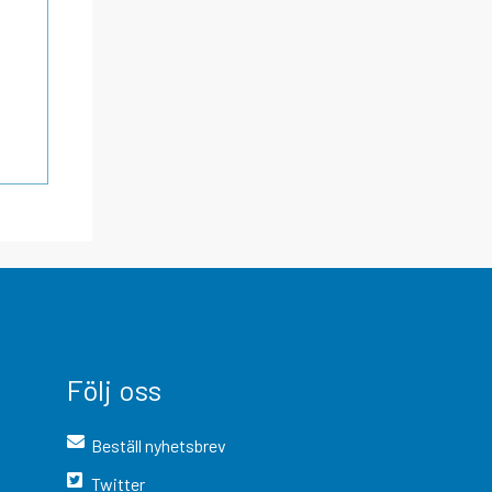
Följ oss
Beställ nyhetsbrev
Twitter