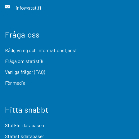
info@stat.fi
Fråga oss
Rådgivning och informationstjänst
Fråga om statistik
Vanliga frågor (FAQ)
För media
Hitta snabbt
StatFin-databasen
Statistikdatabaser