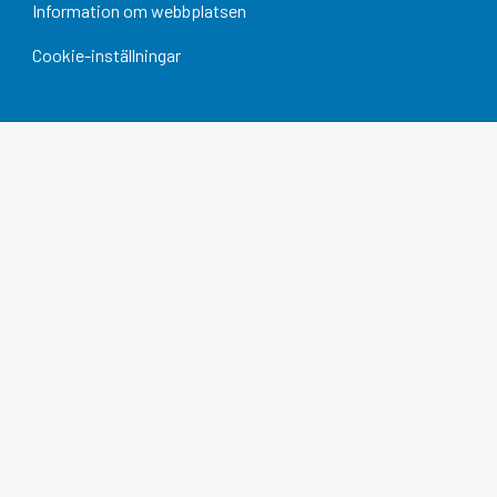
Information om webbplatsen
Cookie-inställningar