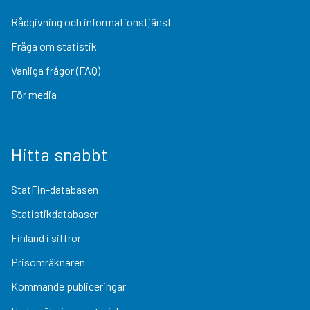
Rådgivning och informationstjänst
Fråga om statistik
Vanliga frågor (FAQ)
För media
Hitta snabbt
StatFin-databasen
Statistikdatabaser
Finland i siffror
Prisomräknaren
Kommande publiceringar