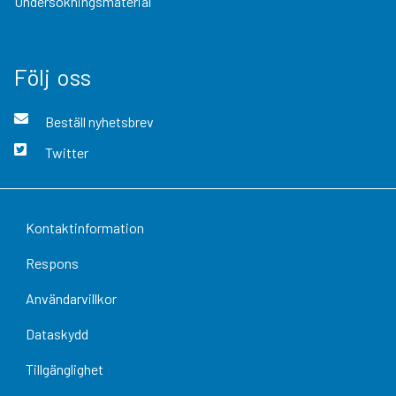
Undersökningsmaterial
Följ oss
Beställ nyhetsbrev
Twitter
Kontaktinformation
Respons
Användarvillkor
Dataskydd
Tillgänglighet