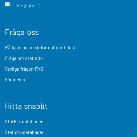
info@stat.fi
Fråga oss
Rådgivning och informationstjänst
Fråga om statistik
Vanliga frågor (FAQ)
För media
Hitta snabbt
StatFin-databasen
Statistikdatabaser