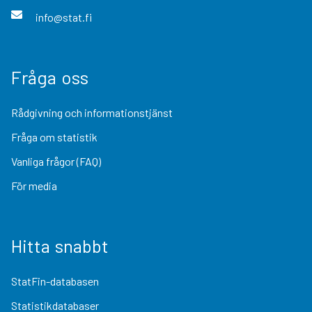
info@stat.fi
Fråga oss
Rådgivning och informationstjänst
Fråga om statistik
Vanliga frågor (FAQ)
För media
Hitta snabbt
StatFin-databasen
Statistikdatabaser