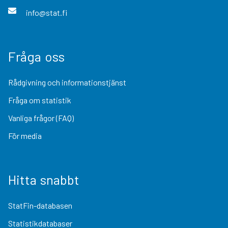
info@stat.fi
Fråga oss
Rådgivning och informationstjänst
Fråga om statistik
Vanliga frågor (FAQ)
För media
Hitta snabbt
StatFin-databasen
Statistikdatabaser