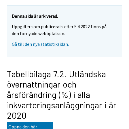
Denna sida är arkiverad.
Uppgifter som publicerats efter 5.4.2022 finns på
den förnyade webbplatsen.
Gå till den nya statistiksidan.
Tabellbilaga 7.2. Utländska
övernattningar och
årsförändring (%) i alla
inkvarteringsanläggningar i år
2020
Öppna den här