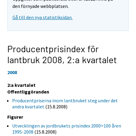
den förnyade webbplatsen.
Gå till den nya statistiksidan.
Producentprisindex för
lantbruk 2008,
2:a kvartalet
2008
2:a kvartalet
Offentliggöranden
Producentpriserna inom lantbruket steg under det
andra kvartalet
(15.8.2008)
Figurer
Utvecklingen av jordbrukets prisindex 2000=100 åren
1995-2008
(15.8.2008)