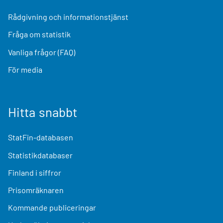
Rådgivning och informationstjänst
Fråga om statistik
Vanliga frågor (FAQ)
För media
Hitta snabbt
StatFin-databasen
Statistikdatabaser
Finland i siffror
Prisomräknaren
Kommande publiceringar