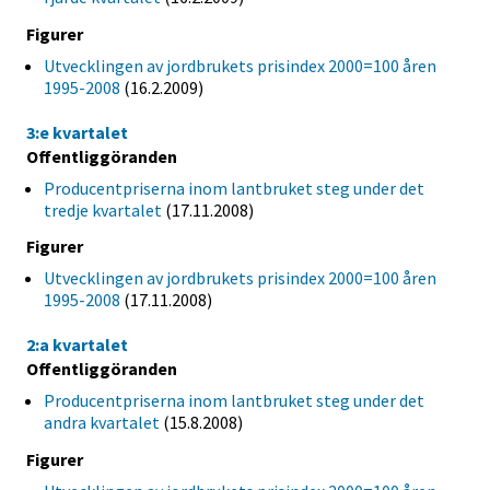
Figurer
Utvecklingen av jordbrukets prisindex 2000=100 åren
1995-2008
(16.2.2009)
3:e kvartalet
Offentliggöranden
Producentpriserna inom lantbruket steg under det
tredje kvartalet
(17.11.2008)
Figurer
Utvecklingen av jordbrukets prisindex 2000=100 åren
1995-2008
(17.11.2008)
2:a kvartalet
Offentliggöranden
Producentpriserna inom lantbruket steg under det
andra kvartalet
(15.8.2008)
Figurer