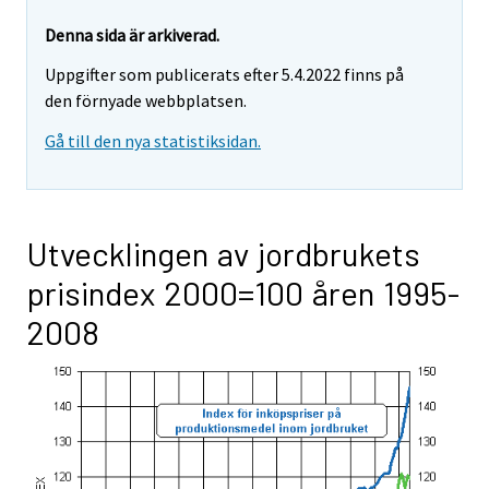
Denna sida är arkiverad.
Uppgifter som publicerats efter 5.4.2022 finns på
den förnyade webbplatsen.
Gå till den nya statistiksidan.
Utvecklingen av jordbrukets
prisindex 2000=100 åren 1995-
2008